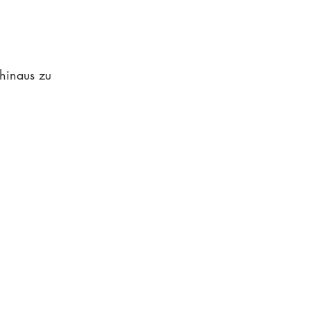
hinaus zu