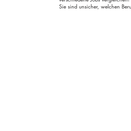
Sie sind unsicher, welchen Ber