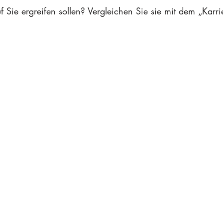
uf Sie ergreifen sollen? Vergleichen Sie sie mit dem „Kar