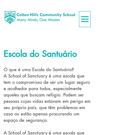
Escola do Santuário
O que é uma Escola do Santuário?
A School of Sanctuary é uma escola que
tem o compromisso de ser um lugar seguro
e acolhedor para todos, especialmente
aqueles que buscam refúgio. Podem ser
pessoas cujas vidas estavam em perigo em
seu próprio país, que têm problemas em
casa ou estão apenas procurando um
espaço de segurança.
A School of Sanctuary é uma escola que