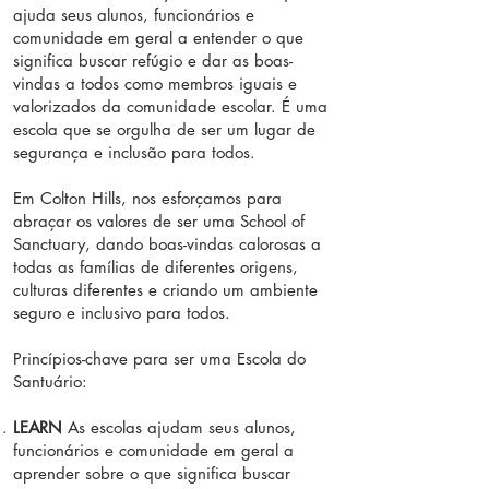
ajuda seus alunos, funcionários e
comunidade em geral a entender o que
significa buscar refúgio e dar as boas-
vindas a todos como membros iguais e
valorizados da comunidade escolar. É uma
escola que se orgulha de ser um lugar de
segurança e inclusão para todos.
Em Colton Hills, nos esforçamos para
abraçar os valores de ser uma School of
Sanctuary, dando boas-vindas calorosas a
todas as famílias de diferentes origens,
culturas diferentes e criando um ambiente
seguro e inclusivo para todos.
Princípios-chave para ser uma Escola do
Santuário:
LEARN
As escolas ajudam seus alunos,
funcionários e comunidade em geral a
aprender sobre o que significa buscar