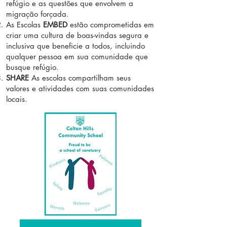
refúgio e as questões que envolvem a
migração forçada.
As Escolas
EMBED
estão comprometidas em
criar uma cultura de boas-vindas segura e
inclusiva que beneficie a todos, incluindo
qualquer pessoa em sua comunidade que
busque refúgio.
SHARE
As escolas compartilham seus
valores e atividades com suas comunidades
locais.