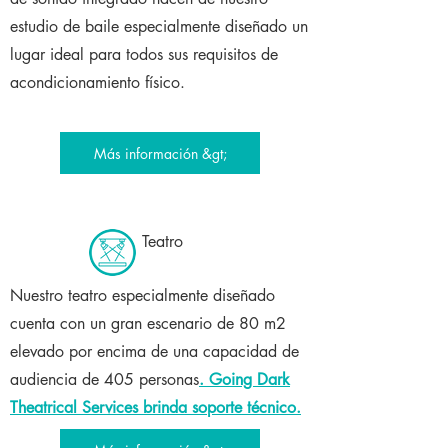
estudio de baile especialmente diseñado un
lugar ideal para todos sus requisitos de
acondicionamiento físico.
Más información &gt;
Teatro
Nuestro teatro especialmente diseñado
cuenta con un gran escenario de 80 m2
elevado por encima de una capacidad de
audiencia de 405 personas
. Going Dark
Theatrical Services brinda soporte técnico.