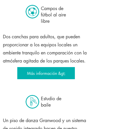
Campos de
fútbol al aire
libre
Dos canchas para adultos, que pueden
proporcionar a los equipos locales un
ambiente tranquilo en comparación con la
atmósfera agitada de los parques locales.
Más información &gt;
Estudio de
baile
Un piso de danza Granwood y un sistema
de sonido integrado hacen de nuestro