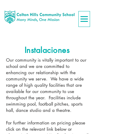
Instalaciones
Our community is vitally important to our
school and we are committed to
enhancing our relationship with the
community we serve. We have a wide
range of high quality facilities that are
available for our community to use
throughout the year. Facilities include
swimming pool, football pitches, sports
hall, dance studio and a theatre.
​For further information on pricing please
click on the relevant link below or