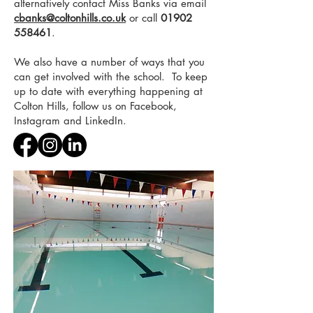
alternatively contact
Miss Banks
via email
cbanks@coltonhills.co.uk
or call
01902
558461
.
​We also have a number of ways that you
can get involved with the school. To keep
up to date with everything happening at
Colton Hills, follow us on Facebook,
Instagram and LinkedIn.