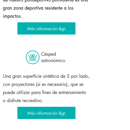
gran zona deportiva resistente a los
impactos.
Más información &gt;
Césped
astronómico
Una gran superficie sintética de 5 por lado,
con proyectores (si es necesario), que se
puede utilizar para fines de entrenamiento
o disfrute recreativo.
Más información &gt;