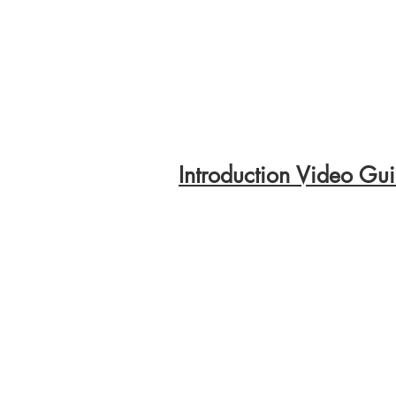
Introduction Video Gui