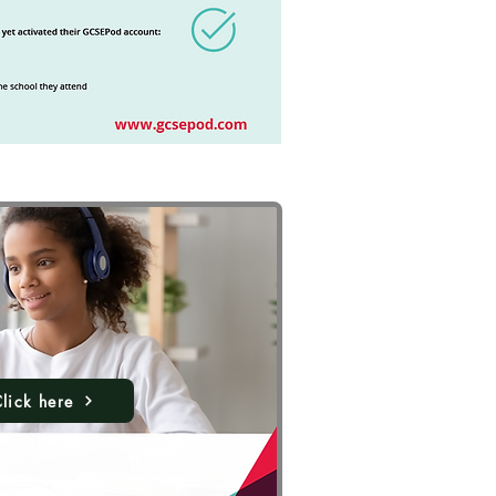
lick here