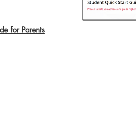
de for Parents