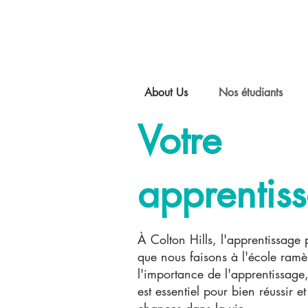
About Us
Nos étudiants
Votre
apprentis
À Colton Hills, l'apprentissage 
que nous faisons à l'école ramè
l'importance de l'apprentissage
est essentiel pour bien réussir et