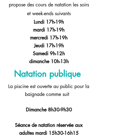
propose des cours de natation les soirs
et week-ends suivants
Lundi 17h-19h
mardi 17h-19h
mercredi 17h-19h
Jeudi 17h-19h
Samedi 9h-12h
dimanche 10h-13h
Natation publique
La piscine est ouverte au public pour la
baignade comme suit
Dimanche 8h30-9h30
Séance de natation réservée aux
adultes mardi 15h30-16h15