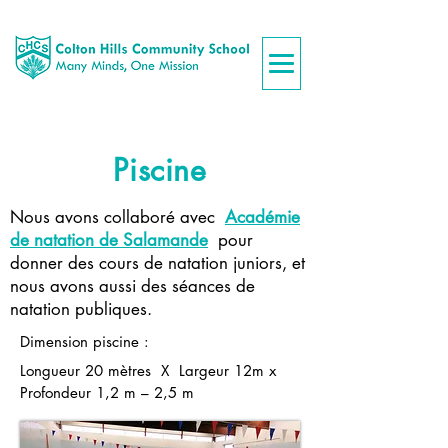
Piscine
Nous avons collaboré avec
Académie
de natation de Salamande
pour
donner des cours de natation juniors, et
nous avons aussi des séances de
natation publiques.
Dimension piscine :
Longueur 20 mètres X Largeur 12m x
Profondeur 1,2 m – 2,5 m