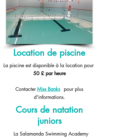
Location de piscine
La piscine est disponible à la location pour
50 £ par heure
Contacter
Miss Banks
pour plus
d'informations.
Cours de natation
juniors
La Salamanda Swimming Academy