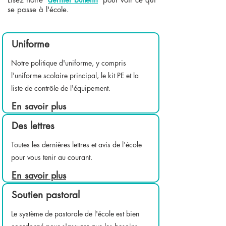
se passe à l'école.
Uniforme
Notre politique d'uniforme, y compris
l'uniforme scolaire principal, le kit PE et la
liste de contrôle de l'équipement.
En savoir plus
Des lettres
Toutes les dernières lettres et avis de l'école
pour vous tenir au courant.
En savoir plus
Soutien pastoral
Le système de pastorale de l'école est bien