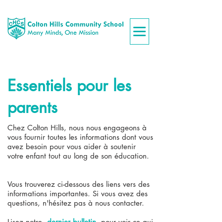
Essentiels pour les
parents
Chez Colton Hills, nous nous engageons à
vous fournir toutes les informations dont vous
avez besoin pour vous aider à soutenir
votre enfant tout au long de son éducation.
Vous trouverez ci-dessous des liens vers des
informations importantes. Si vous avez des
questions, n'hésitez pas à nous contacter.
Lisez notre
dernier bulletin
pour voir ce qui