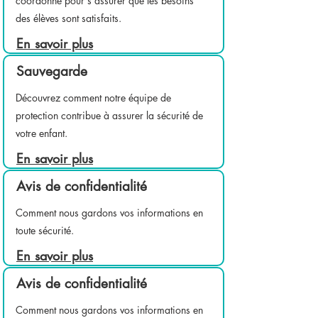
coordonné pour s'assurer que les besoins
des élèves sont satisfaits.
En savoir plus
Sauvegarde
Découvrez comment notre équipe de
protection contribue à assurer la sécurité de
votre enfant.
En savoir plus
Avis de confidentialité
Comment nous gardons vos informations en
toute sécurité.
En savoir plus
Avis de confidentialité
Comment nous gardons vos informations en