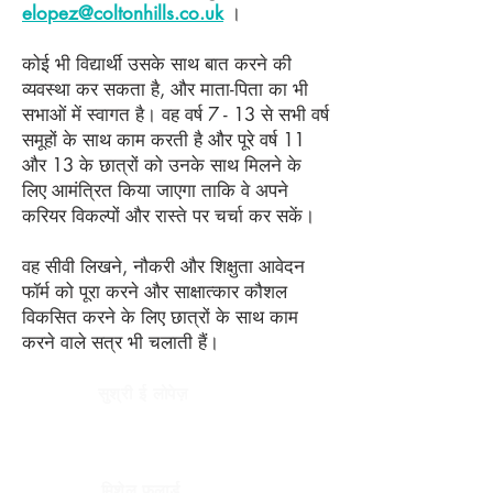
elopez@coltonhills.co.uk
।
कोई भी विद्यार्थी उसके साथ बात करने की
व्यवस्था कर सकता है, और माता-पिता का भी
सभाओं में स्वागत है। वह वर्ष 7 - 13 से सभी वर्ष
समूहों के साथ काम करती है और पूरे वर्ष 11
और 13 के छात्रों को उनके साथ मिलने के
लिए आमंत्रित किया जाएगा ताकि वे अपने
करियर विकल्पों और रास्ते पर चर्चा कर सकें।
वह सीवी लिखने, नौकरी और शिक्षुता आवेदन
फॉर्म को पूरा करने और साक्षात्कार कौशल
विकसित करने के लिए छात्रों के साथ काम
करने वाले सत्र भी चलाती हैं।
सुश्री ई लोपेज़
सीईएआईजी आकांक्षा
नेता
मिशेल फुलार्ड