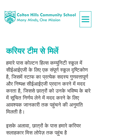
करियर टीम से मिलें
हमारे पास कोल्टन हिल्स कम्युनिटी स्कूल में
सीईआईएजी के लिए एक संपूर्ण स्कूल दृष्टिकोण
है, जिसमें स्टाफ का प्रत्येक सदस्य गुणवत्तापूर्ण
और निष्पक्ष सीईआईएजी प्रदान करने में मदद
करता है, जिससे छात्रों को उनके भविष्य के बारे
में सूचित निर्णय लेने में मदद करने के लिए
आवश्यक जानकारी तक पहुंचने की अनुमति
मिलती है।
इसके अलावा, छात्रों के पास हमारे करियर
सलाहकार मिस लोपेज़ तक पहुंच है