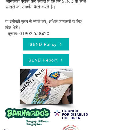
जानकारी प्राप्त कर सकते हैं कि हम SEND के साथ
छात्रों का समर्थन कैसे करते हैं।
या श्रीमती एलन से संपर्क करें, अधिक जानकारी के लिए
लीड भेजें।
दूरभाष:
01902 558420
SEND Policy
SEND Report