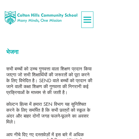
भेजना
सभी बच्चों को उच्च गुणवत्ता वाला शिक्षण प्रदान किया
जाएगा जो सभी शिक्षार्थियों की जरूरतों को पूरा करने
के लिए विभेदित है। SEND वाले बच्चों को प्रदान की
जाने वाली कक्षा शिक्षण की गुणवत्ता की निगरानी कई
प्रक्रियाओं के माध्यम से की जाती है।
कोल्टन हिल्स में हमारा SEN विभाग यह सुनिश्चित
करने के लिए समर्पित है कि सभी छात्रों को स्कूल के
अंदर और बाहर दोनों जगह फलने-फूलने का अवसर
मिले।
आप नीचे दिए गए दस्तावेज़ों में इस बारे में अधिक