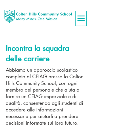
Incontra la squadra
delle carriere
Abbiamo un approccio scolastico
completo al CEIAG presso la Colton
Hills Community School, con ogni
membro del personale che aiuta a
fornire un CEIAG imparziale e di
qualità, consentendo agli studenti di
accedere alle informazioni
necessarie per aiutarli a prendere
decisioni informate sul loro futuro.