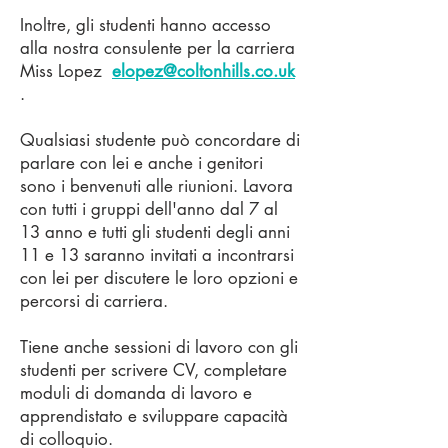
Inoltre, gli studenti hanno accesso
alla nostra consulente per la carriera
Miss Lopez
elopez@coltonhills.co.uk
.
Qualsiasi studente può concordare di
parlare con lei e anche i genitori
sono i benvenuti alle riunioni. Lavora
con tutti i gruppi dell'anno dal 7 al
13 anno e tutti gli studenti degli anni
11 e 13 saranno invitati a incontrarsi
con lei per discutere le loro opzioni e
percorsi di carriera.
Tiene anche sessioni di lavoro con gli
studenti per scrivere CV, completare
moduli di domanda di lavoro e
apprendistato e sviluppare capacità
di colloquio.