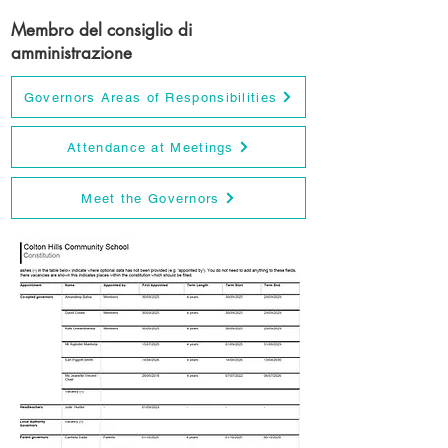
Membro del consiglio di
amministrazione
Governors Areas of Responsibilities
Attendance at Meetings
Meet the Governors