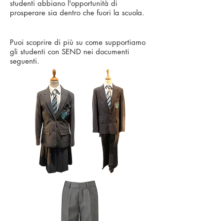
studenti abbiano l'opportunità di
prosperare sia dentro che fuori la scuola.
Puoi scoprire di più su come supportiamo
gli studenti con SEND nei documenti
seguenti.