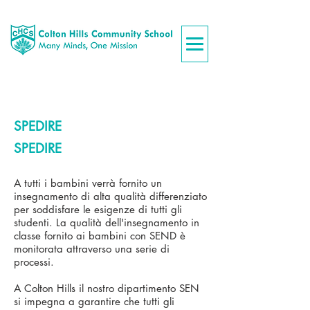
SPEDIRE
SPEDIRE
A tutti i bambini verrà fornito un
insegnamento di alta qualità differenziato
per soddisfare le esigenze di tutti gli
studenti. La qualità dell'insegnamento in
classe fornito ai bambini con SEND è
monitorata attraverso una serie di
processi.
A Colton Hills il nostro dipartimento SEN
si impegna a garantire che tutti gli