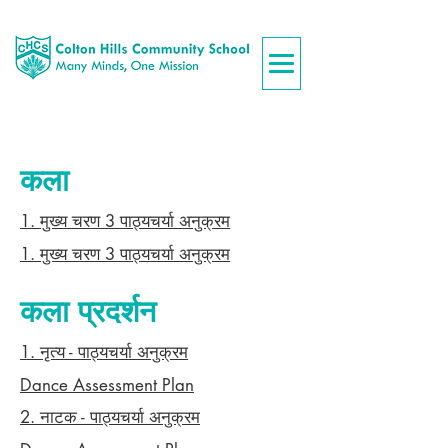
कला
1. मुख्य चरण 3 पाठ्यचर्या अनुक्रम
1. मुख्य चरण 3 पाठ्यचर्या अनुक्रम
कला प्रदर्शन
1. नृत्य - पाठ्यचर्या अनुक्रम
Dance Assessment Plan
2. नाटक - पाठ्यचर्या अनुक्रम