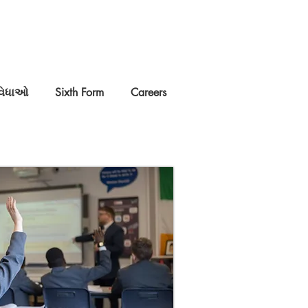
વિધાઓ
Sixth Form
Careers