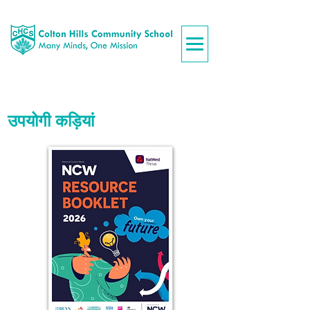
उपयोगी कड़ियां