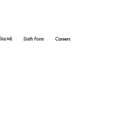
વિધાઓ
Sixth Form
Careers