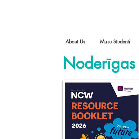
About Us
Mūsu Studenti
Noderīgas 