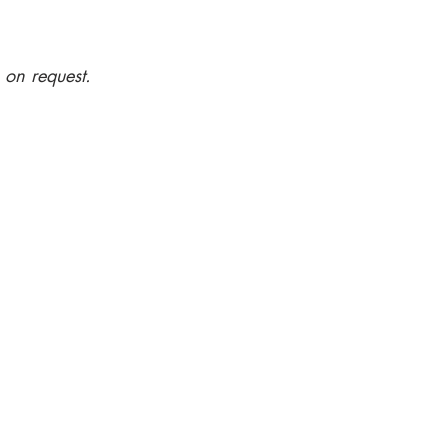
e on request.