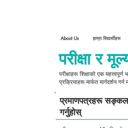
About Us
हाम्रा विद्यार्थीहरू
परीक्षा र मू
परीक्षाहरू शिक्षाको एक महत्त्वपूर्
प्रक्रियाहरू मार्फत मार्गदर्शन गर
प्रमाणपत्रहरू सङ्क
गर्नुहोस्