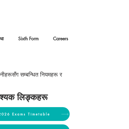
िधा
Sixth Form
Careers
 तिनीहरूसँग सम्बन्धित नियमहरू र
्यक लिङ्कहरू
2026 Exams Timetable