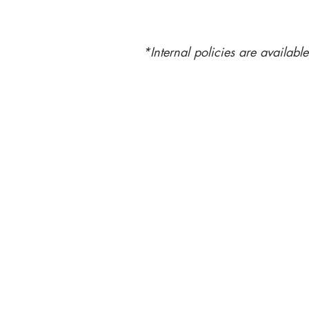
*Internal policies are availabl