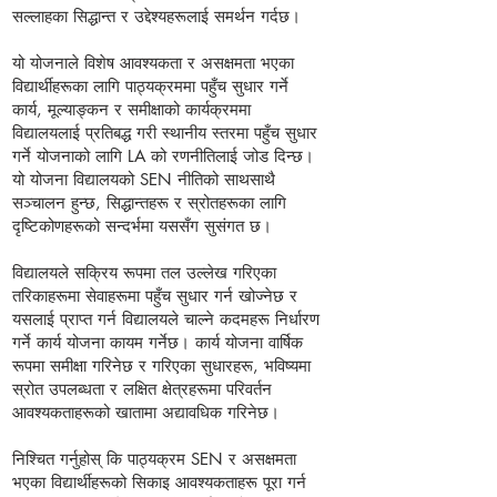
सल्लाहका सिद्धान्त र उद्देश्यहरूलाई समर्थन गर्दछ।
यो योजनाले विशेष आवश्यकता र असक्षमता भएका
विद्यार्थीहरूका लागि पाठ्यक्रममा पहुँच सुधार गर्ने
कार्य, मूल्याङ्कन र समीक्षाको कार्यक्रममा
विद्यालयलाई प्रतिबद्ध गरी स्थानीय स्तरमा पहुँच सुधार
गर्ने योजनाको लागि LA को रणनीतिलाई जोड दिन्छ।
यो योजना विद्यालयको SEN नीतिको साथसाथै
सञ्चालन हुन्छ, सिद्धान्तहरू र स्रोतहरूका लागि
दृष्टिकोणहरूको सन्दर्भमा यससँग सुसंगत छ।
विद्यालयले सक्रिय रूपमा तल उल्लेख गरिएका
तरिकाहरूमा सेवाहरूमा पहुँच सुधार गर्न खोज्नेछ र
यसलाई प्राप्त गर्न विद्यालयले चाल्ने कदमहरू निर्धारण
गर्ने कार्य योजना कायम गर्नेछ। कार्य योजना वार्षिक
रूपमा समीक्षा गरिनेछ र गरिएका सुधारहरू, भविष्यमा
स्रोत उपलब्धता र लक्षित क्षेत्रहरूमा परिवर्तन
आवश्यकताहरूको खातामा अद्यावधिक गरिनेछ।
निश्चित गर्नुहोस् कि पाठ्यक्रम SEN र असक्षमता
भएका विद्यार्थीहरूको सिकाइ आवश्यकताहरू पूरा गर्न