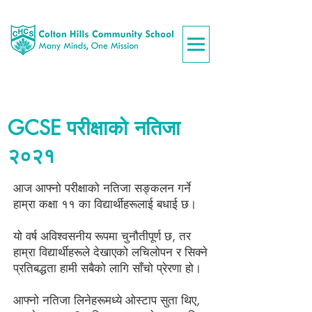
GCSE परीक्षाको नतिजा
२०२१
आज आफ्नो परीक्षाको नतिजा सङ्कलन गर्ने
हाम्रा कक्षा ११ का विद्यार्थीहरूलाई बधाई छ।
यो वर्ष अविश्वसनीय रूपमा चुनौतीपूर्ण छ, तर
हाम्रा विद्यार्थीहरूले देखाएको लचिलोपन र सिक्ने
प्रतिबद्धता हामी सबैको लागि साँचो प्रेरणा हो।
आफ्नो नतिजा लिनेहरूमध्ये ओस्टाप सुता थिए,