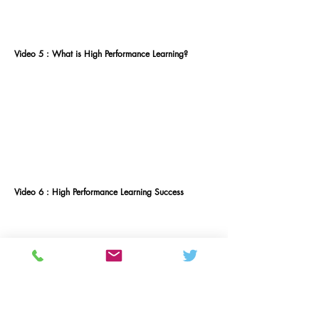
Video 5 : What is High Performance Learning?
Video 6 : High Performance Learning Success