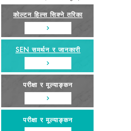
कोल्टन हिल्स सिक्ने तरिका
SEN समर्थन र जानकारी
परीक्षा र मूल्याङ्कन
परीक्षा र मूल्याङ्कन