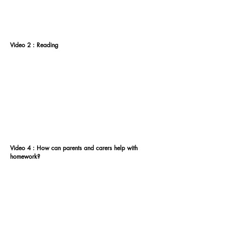
Video 2 : Reading
Video 4 : How can parents and carers help with
homework?