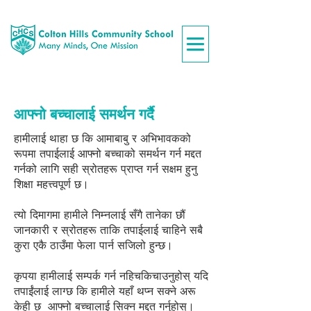
आफ्नो बच्चालाई समर्थन गर्दै
हामीलाई थाहा छ कि आमाबाबु र अभिभावकको
रूपमा तपाईलाई आफ्नो बच्चाको समर्थन गर्न मद्दत
गर्नको लागि सही स्रोतहरू प्राप्त गर्न सक्षम हुनु
शिक्षा महत्त्वपूर्ण छ।
त्यो दिमागमा हामीले निम्नलाई सँगै तानेका छौं
जानकारी र स्रोतहरू ताकि तपाईलाई चाहिने सबै
कुरा एकै ठाउँमा फेला पार्न सजिलो हुन्छ।
कृपया हामीलाई सम्पर्क गर्न नहिचकिचाउनुहोस् यदि
तपाईंलाई लाग्छ कि हामीले यहाँ थप्न सक्ने अरू
केही छ
आफ्नो बच्चालाई सिक्न मद्दत गर्नुहोस्।