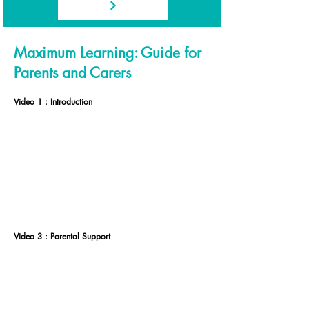
Maximum Learning: Guide for
Parents and Carers
Video 1 : Introduction
Video 3 : Parental Support